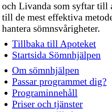
och Livanda som syftar till 
till de mest effektiva metod
hantera sömnsvårigheter.
Tillbaka till Apoteket
Startsida Sömnhjälpen
Om sömnhjälpen
Passar programmet dig?
Programinnehåll
Priser och tjänster