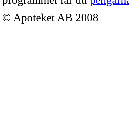
© Apoteket AB 2008